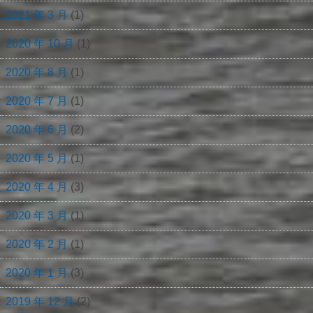
2021 年 3 月
(1)
2020 年 10 月
(1)
2020 年 8 月
(1)
2020 年 7 月
(1)
2020 年 6 月
(2)
2020 年 5 月
(1)
2020 年 4 月
(3)
2020 年 3 月
(1)
2020 年 2 月
(1)
2020 年 1 月
(3)
2019 年 12 月
(2)