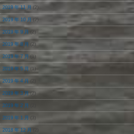
2019 年 11 月
(2)
2019 年 10 月
(2)
2019 年 9 月
(2)
2019 年 8 月
(2)
2019 年 7 月
(1)
2019 年 5 月
(1)
2019 年 4 月
(2)
2019 年 3 月
(2)
2019 年 2 月
(2)
2019 年 1 月
(3)
2018 年 12 月
(2)