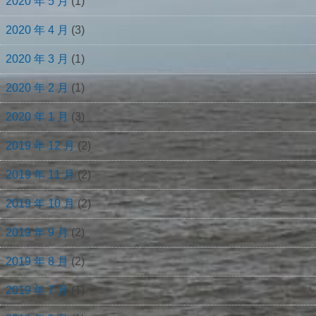
2020 年 5 月
(1)
2020 年 4 月
(3)
2020 年 3 月
(1)
2020 年 2 月
(1)
2020 年 1 月
(3)
2019 年 12 月
(2)
2019 年 11 月
(2)
2019 年 10 月
(2)
2019 年 9 月
(2)
2019 年 8 月
(2)
2019 年 7 月
(1)