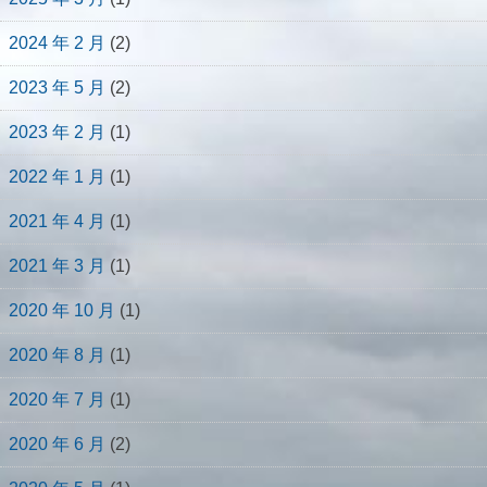
2024 年 2 月
(2)
2023 年 5 月
(2)
2023 年 2 月
(1)
2022 年 1 月
(1)
2021 年 4 月
(1)
2021 年 3 月
(1)
2020 年 10 月
(1)
2020 年 8 月
(1)
2020 年 7 月
(1)
2020 年 6 月
(2)