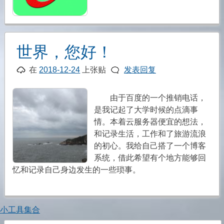
世界，您好！
在
2018-12-24
上张贴
发表回复
由于百度的一个推销电话，
是我记起了大学时候的点滴事
情。本着云服务器便宜的想法，
和记录生活，工作和了旅游流浪
的初心。我给自己搭了一个博客
系统，借此希望有个地方能够回
忆和记录自己身边发生的一些琐事。
小工具集合