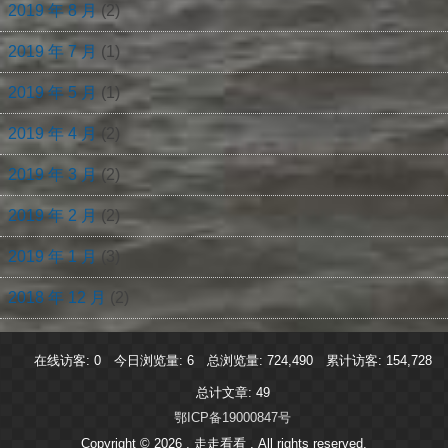
2019 年 8 月
(2)
2019 年 7 月
(1)
2019 年 5 月
(1)
2019 年 4 月
(2)
2019 年 3 月
(2)
2019 年 2 月
(2)
2019 年 1 月
(3)
2018 年 12 月
(2)
在线访客:
0
今日浏览量:
6
总浏览量:
724,490
累计访客:
154,728
总计文章:
49
鄂ICP备19000847号
Copyright © 2026 , 走走看看
. All rights reserved.