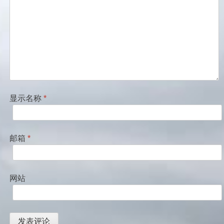
显示名称
*
邮箱
*
网站