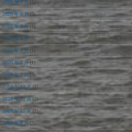
2020 年 7 月
(1)
2020 年 6 月
(2)
2020 年 5 月
(1)
2020 年 4 月
(3)
2020 年 3 月
(1)
2020 年 2 月
(1)
2020 年 1 月
(3)
2019 年 12 月
(2)
2019 年 11 月
(2)
2019 年 10 月
(2)
2019 年 9 月
(2)