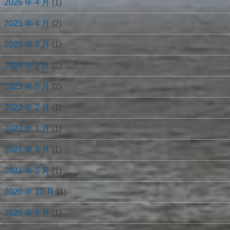
2026 年 4 月
(1)
2025 年 4 月
(2)
2025 年 3 月
(1)
2024 年 2 月
(2)
2023 年 5 月
(2)
2023 年 2 月
(1)
2022 年 1 月
(1)
2021 年 4 月
(1)
2021 年 3 月
(1)
2020 年 10 月
(1)
2020 年 8 月
(1)