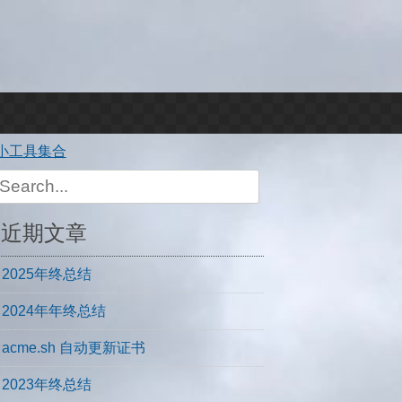
小工具集合
Search
or:
近期文章
2025年终总结
2024年年终总结
acme.sh 自动更新证书
2023年终总结