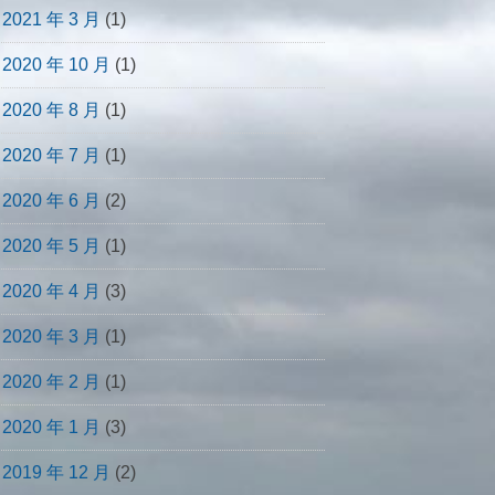
2021 年 3 月
(1)
2020 年 10 月
(1)
2020 年 8 月
(1)
2020 年 7 月
(1)
2020 年 6 月
(2)
2020 年 5 月
(1)
2020 年 4 月
(3)
2020 年 3 月
(1)
2020 年 2 月
(1)
2020 年 1 月
(3)
2019 年 12 月
(2)