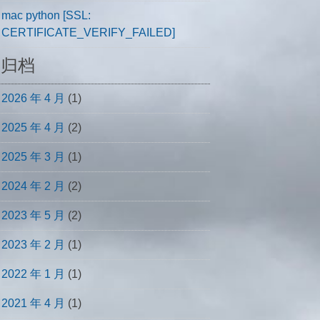
mac python [SSL:
CERTIFICATE_VERIFY_FAILED]
归档
2026 年 4 月
(1)
2025 年 4 月
(2)
2025 年 3 月
(1)
2024 年 2 月
(2)
2023 年 5 月
(2)
2023 年 2 月
(1)
2022 年 1 月
(1)
2021 年 4 月
(1)