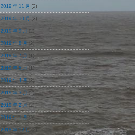
2019 年 11 月
(2)
2019 年 10 月
(2)
2019 年 9 月
(2)
2019 年 8 月
(2)
2019 年 7 月
(1)
2019 年 5 月
(1)
2019 年 4 月
(2)
2019 年 3 月
(2)
2019 年 2 月
(2)
2019 年 1 月
(3)
2018 年 12 月
(2)