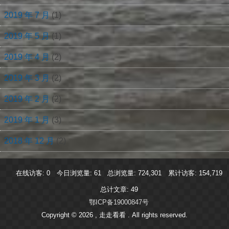
2019 年 7 月
(1)
2019 年 5 月
(1)
2019 年 4 月
(2)
2019 年 3 月
(2)
2019 年 2 月
(2)
2019 年 1 月
(3)
2018 年 12 月
(2)
在线访客:
0
今日浏览量:
61
总浏览量:
724,301
累计访客:
154,719
总计文章:
49
鄂ICP备19000847号
Copyright © 2026 , 走走看看
. All rights reserved.