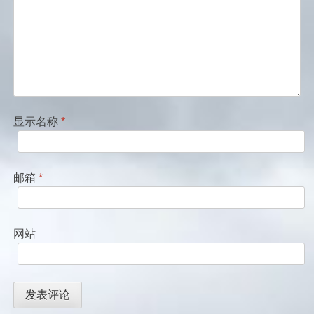
显示名称
*
邮箱
*
网站