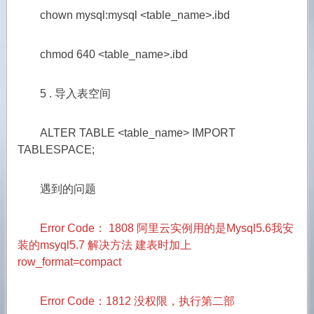
chown mysql:mysql <table_name>.ibd
chmod 640 <table_name>.ibd
5 . 导入表空间
ALTER TABLE <table_name> IMPORT
TABLESPACE;
遇到的问题
Error Code： 1808 阿里云实例用的是Mysql5.6我安
装的msyql5.7 解决方法 建表时加上
row_format=compact
Error Code：1812 没权限，执行第二部