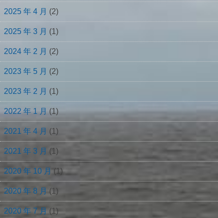
2025 年 4 月
(2)
2025 年 3 月
(1)
2024 年 2 月
(2)
2023 年 5 月
(2)
2023 年 2 月
(1)
2022 年 1 月
(1)
2021 年 4 月
(1)
2021 年 3 月
(1)
2020 年 10 月
(1)
2020 年 8 月
(1)
2020 年 7 月
(1)