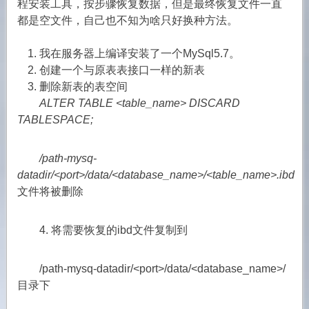
程安装工具，按步骤恢复数据，但是最终恢复文件一直
都是空文件，自己也不知为啥只好换种方法。
我在服务器上编译安装了一个MySql5.7。
创建一个与原表表接口一样的新表
删除新表的表空间
ALTER TABLE <table_name> DISCARD
TABLESPACE;
/path-mysq-
datadir/<port>/data/<database_name>/<table_name>.ibd
文件将被删除
4. 将需要恢复的ibd文件复制到
/path-mysq-datadir/<port>/data/<database_name>/
目录下