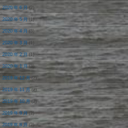
2020 年 6 月
(2)
2020 年 5 月
(1)
2020 年 4 月
(3)
2020 年 3 月
(1)
2020 年 2 月
(1)
2020 年 1 月
(3)
2019 年 12 月
(2)
2019 年 11 月
(2)
2019 年 10 月
(2)
2019 年 9 月
(2)
2019 年 8 月
(2)