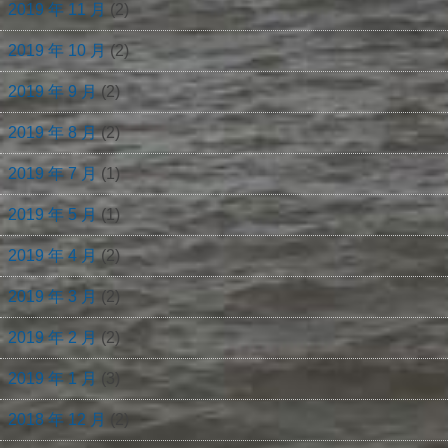
2019 年 11 月
(2)
2019 年 10 月
(2)
2019 年 9 月
(2)
2019 年 8 月
(2)
2019 年 7 月
(1)
2019 年 5 月
(1)
2019 年 4 月
(2)
2019 年 3 月
(2)
2019 年 2 月
(2)
2019 年 1 月
(3)
2018 年 12 月
(2)