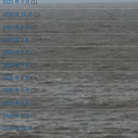
2021 年 3 月
(1)
2020 年 10 月
(1)
2020 年 8 月
(1)
2020 年 7 月
(1)
2020 年 6 月
(2)
2020 年 5 月
(1)
2020 年 4 月
(3)
2020 年 3 月
(1)
2020 年 2 月
(1)
2020 年 1 月
(3)
2019 年 12 月
(2)