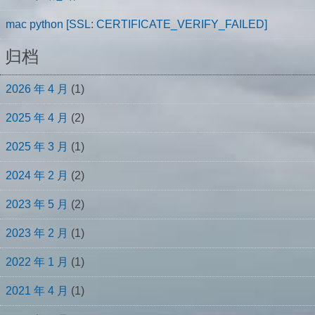
mac python [SSL: CERTIFICATE_VERIFY_FAILED]
归档
2026 年 4 月
(1)
2025 年 4 月
(2)
2025 年 3 月
(1)
2024 年 2 月
(2)
2023 年 5 月
(2)
2023 年 2 月
(1)
2022 年 1 月
(1)
2021 年 4 月
(1)