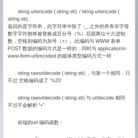
string urlencode ( string str) / string urlencode (
string str)
返回的是字符串，此字符串中除了 -_. 之外的所有非字母
数字字符都将被替换成百分号（%）后跟两位十六进制
数，空格则编码为加号（+）。此编码与 WWW 表单
POST 数据的编码方式是一样的，同时与 application/x-
www-form-urlencoded 的媒体类型编码方式一样
string rawurldecode ( string str) ，与第一个相同，只
不过 空格编码成了 ‘%20’
string rawurldecode ( string str) 与 urldecode 相同
不过不会解析 “+”
前端的url 编码函数：